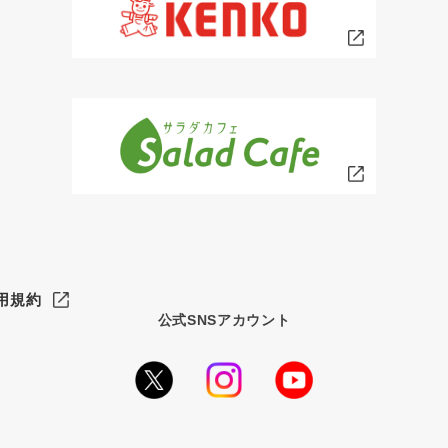
用規約
公式SNSアカウント