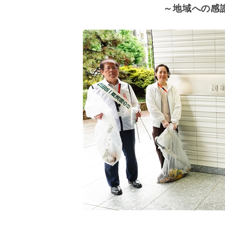
～地域への感