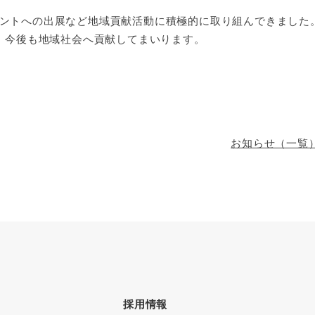
トへの出展など地域貢献活動に積極的に取り組んできました。
め、今後も地域社会へ貢献してまいります。
お知らせ（一覧
採用情報