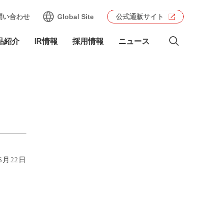
問い合わせ
Global Site
公式通販サイト
品紹介
IR情報
採用情報
ニュース
6月22日