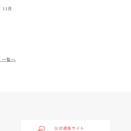
11月
）一覧へ