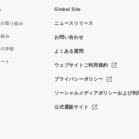
Global Site
P
ニュースリリース
への取り組み
り組み
お問い合わせ
グの学校
よくある質問
ポート
ウェブサイトご利用規約
プライバシーポリシー
ソーシャルメディアポリシーおよび利
公式通販サイト