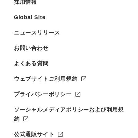
採用情報
Global Site
ニュースリリース
お問い合わせ
よくある質問
ウェブサイトご利用規約
プライバシーポリシー
ソーシャルメディアポリシーおよび利用規
約
公式通販サイト