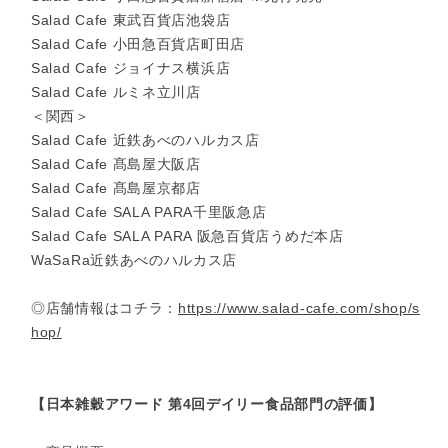
Salad Cafe 東武百貨店池袋店
Salad Cafe 小田急百貨店町田店
Salad Cafe ジョイナス横浜店
Salad Cafe ルミネ立川店
＜関西＞
Salad Cafe 近鉄あべのハルカス店
Salad Cafe 髙島屋大阪店
Salad Cafe 髙島屋京都店
Salad Cafe SALA PARA千里阪急店
Salad Cafe SALA PARA 阪急百貨店うめだ本店
WaSaRa近鉄あべのハルカス店
◎店舗情報はコチラ：
https://www.salad-cafe.com/shop/s
hop/
【日本雑穀アワード 第4回デイリー食品部門の評価】