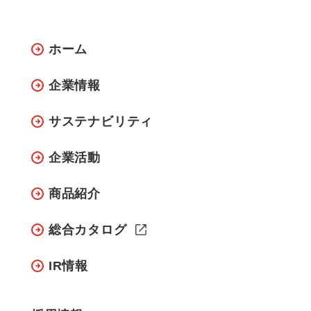
ホーム
企業情報
サステナビリティ
企業活動
商品紹介
総合カタログ
IR情報