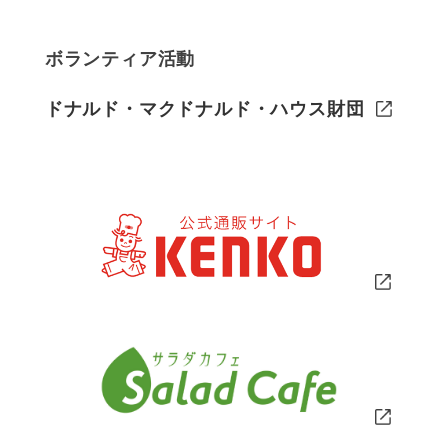
ボランティア活動
ドナルド・マクドナルド・ハウス財団