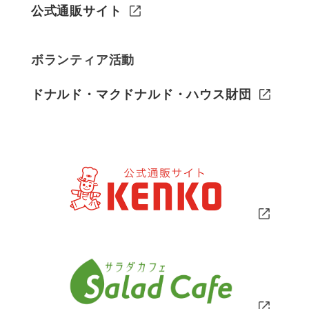
公式通販サイト
ボランティア活動
ドナルド・マクドナルド・ハウス財団