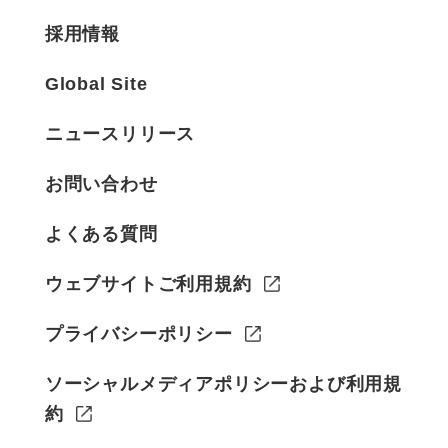
採用情報
Global Site
ニュースリリース
お問い合わせ
よくある質問
ウェブサイトご利用規約
プライバシーポリシー
ソーシャルメディアポリシーおよび利用規
約