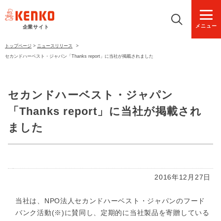
メニュー
企業サイト
トップページ
>
ニュースリリース
>
セカンドハーベスト・ジャパン「Thanks report」に当社が掲載されました
セカンドハーベスト・ジャパン
「Thanks report」に当社が掲載され
ました
2016年12月27日
当社は、NPO法人セカンドハーベスト・ジャパンのフード
バンク活動(※)に賛同し、定期的に当社製品を寄贈している