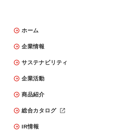
ホーム
企業情報
サステナビリティ
企業活動
商品紹介
総合カタログ
IR情報