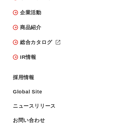
企業活動
商品紹介
総合カタログ
IR情報
採用情報
Global Site
ニュースリリース
お問い合わせ