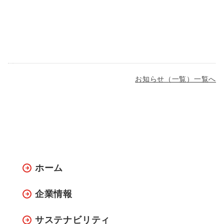
お知らせ（一覧）一覧へ
ホーム
企業情報
サステナビリティ