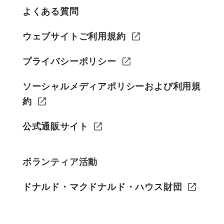
よくある質問
ウェブサイトご利用規約
プライバシーポリシー
ソーシャルメディアポリシーおよび利用規
約
公式通販サイト
ボランティア活動
ドナルド・マクドナルド・ハウス財団