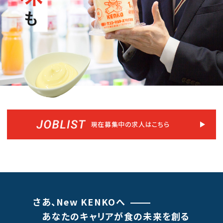
現在募集中の求人はこちら
さあ、New KENKOへ
あなたのキャリアが食の未来を創る