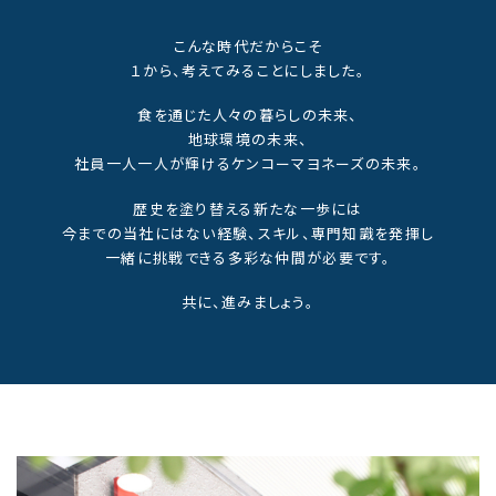
こんな時代だからこそ
１から、考えてみることにしました。
食を通じた人々の暮らしの未来、
地球環境の未来、
社員一人一人が輝けるケンコーマヨネーズの未来。
歴史を塗り替える新たな一歩には
今までの当社にはない経験、スキル、専門知識を発揮し
一緒に挑戦できる多彩な仲間が必要です。
共に、進みましょう。