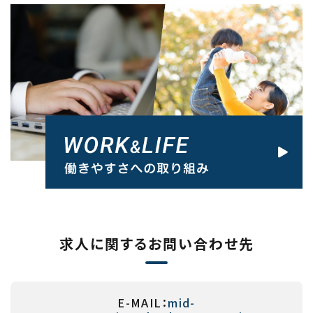
求人に関するお問い合わせ先
E-MAIL：
mid-