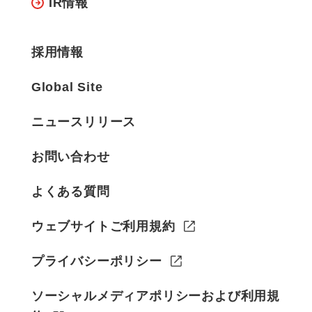
IR情報
採用情報
Global Site
ニュースリリース
お問い合わせ
よくある質問
ウェブサイトご利用規約
プライバシーポリシー
ソーシャルメディアポリシーおよび利用規