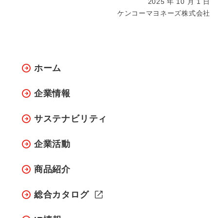
2025 年 10 月 1 日
ケンコーマヨネーズ株式会社
ホーム
企業情報
サステナビリティ
企業活動
商品紹介
総合カタログ