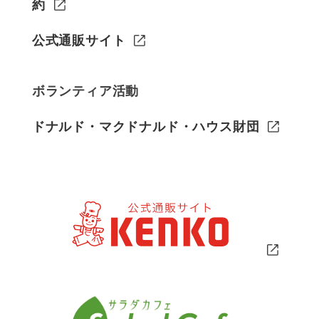
約
公式通販サイト
ボランティア活動
ドナルド・マクドナルド・ハウス財団